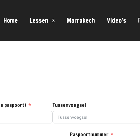
Home
Lessen
Marrakech
Video’s
s paspoort)
Tussenvoegsel
Paspoortnummer