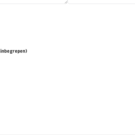
 inbegrepen)