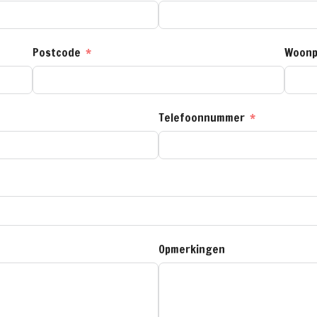
Postcode
Woonp
Telefoonnummer
Opmerkingen