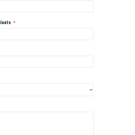
laats