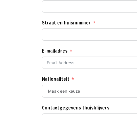
Straat en huisnummer
E-mailadres
Nationaliteit
Contactgegevens thuisblijvers