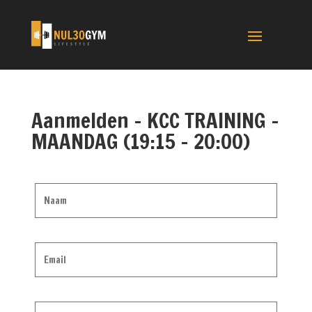
Aanmelden – KCC TRAINING –
MAANDAG (19:15 – 20:00)