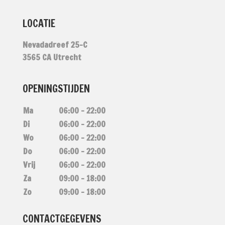
LOCATIE
Nevadadreef 25-C
3565 CA Utrecht
OPENINGSTIJDEN
Ma
06:00 – 22:00
Di
06:00 – 22:00
Wo
06:00 – 22:00
Do
06:00 – 22:00
Vrij
06:00 – 22:00
Za
09:00 – 18:00
Zo
09:00 – 18:00
CONTACTGEGEVENS