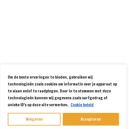
Om de beste ervaringen te bieden, gebruiken wij
technologieën zoals cookies om informatie over je apparaat op
te slaan en/of te raadplegen. Door in te stemmen met deze
technologieën kunnen wij gegevens zoals surfgedrag of
unieke ID's op deze site verwerken.
Cookie beleid
Weigeren
Accepteren
7