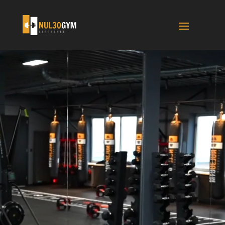
Videospeler