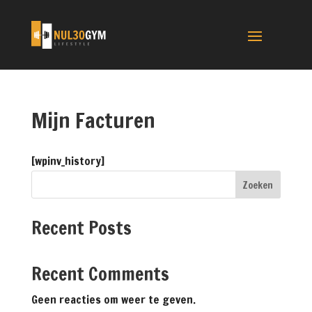
Mijn Facturen
[wpinv_history]
Zoeken
Recent Posts
Recent Comments
Geen reacties om weer te geven.