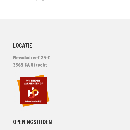
LOCATIE
Nevadadreef 25-C
3565 CA Utrecht
OPENINGSTIJDEN