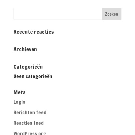
Recente reacties
Archieven
Categorieën
Geen categorieën
Meta
Login
Berichten feed
Reacties feed
WordPress.org