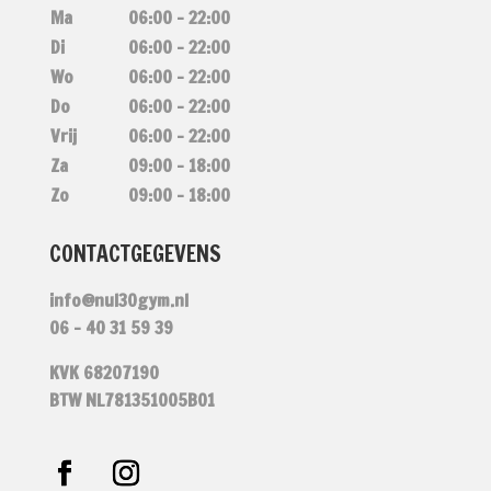
Ma
06:00 – 22:00
Di
06:00 – 22:00
Wo
06:00 – 22:00
Do
06:00 – 22:00
Vrij
06:00 – 22:00
Za
09:00 – 18:00
Zo
09:00 – 18:00
CONTACTGEGEVENS
info@nul30gym.nl
06 – 40 31 59 39
KVK 68207190
BTW NL781351005B01