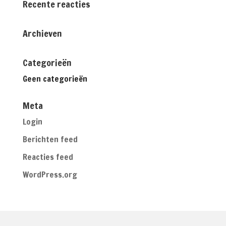
Recente reacties
Archieven
Categorieën
Geen categorieën
Meta
Login
Berichten feed
Reacties feed
WordPress.org