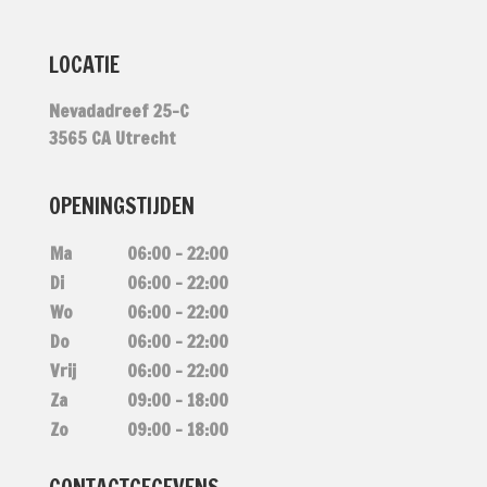
LOCATIE
Nevadadreef 25-C
3565 CA Utrecht
OPENINGSTIJDEN
Ma
06:00 – 22:00
Di
06:00 – 22:00
Wo
06:00 – 22:00
Do
06:00 – 22:00
Vrij
06:00 – 22:00
Za
09:00 – 18:00
Zo
09:00 – 18:00