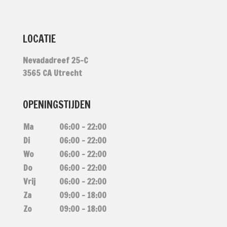
LOCATIE
Nevadadreef 25-C
3565 CA Utrecht
OPENINGSTIJDEN
Ma
06:00 – 22:00
Di
06:00 – 22:00
Wo
06:00 – 22:00
Do
06:00 – 22:00
Vrij
06:00 – 22:00
Za
09:00 – 18:00
Zo
09:00 – 18:00